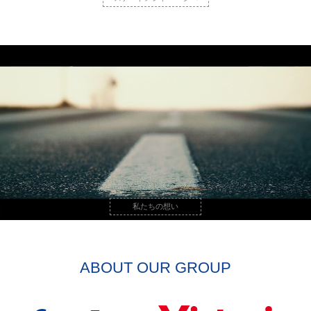
私たちの想い
ABOUT OUR GROUP