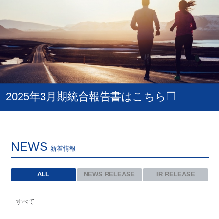
2025年3月期統合報告書はこちら❐
NEWS
新着情報
ALL
NEWS RELEASE
IR RELEASE
すべて