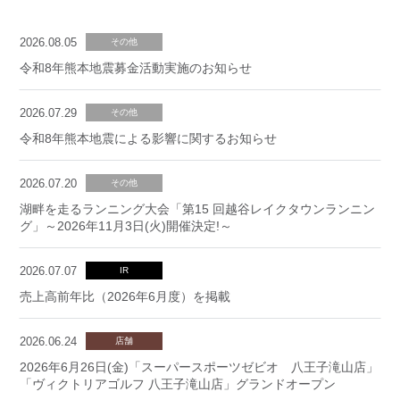
2026.08.05
その他
令和8年熊本地震募金活動実施のお知らせ
2026.07.29
その他
令和8年熊本地震による影響に関するお知らせ
2026.07.20
その他
湖畔を走るランニング大会「第15 回越谷レイクタウンランニン
グ」～2026年11月3日(火)開催決定!～
2026.07.07
IR
売上高前年比（2026年6月度）を掲載
2026.06.24
店舗
2026年6月26日(金)「スーパースポーツゼビオ 八王子滝山店」
「ヴィクトリアゴルフ 八王子滝山店」グランドオープン